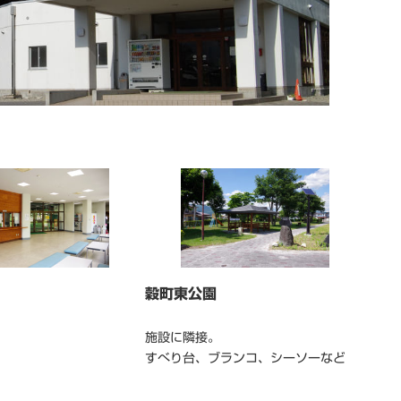
穀町東公園
施設に隣接。
すべり台、ブランコ、シーソーなど