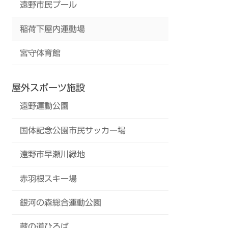
遠野市民プール
稲荷下屋内運動場
宮守体育館
屋外スポーツ施設
遠野運動公園
国体記念公園市民サッカー場
遠野市早瀬川緑地
赤羽根スキー場
銀河の森総合運動公園
蔵の道ひろば