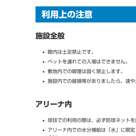
利用上の注意
施設全般
館内は土足禁止です。
ペットを連れての入場はできません。
敷地内での喫煙は固く禁止します。
施設内での破損等がありましたら、速や
アリーナ内
球技での利用の際は、必ず防球ネットを
アリーナ内での水分補給は「水」に限定