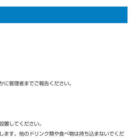
かに管理者までご報告ください。
設置してください。
します。他のドリンク類や食べ物は持ち込まないでくだ