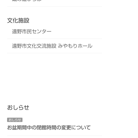
文化施設
遠野市民センター
遠野市文化交流施設 みやもりホール
おしらせ
おしらせ
お盆期間中の閉館時間の変更について