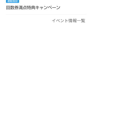
運動施設
回数券満点特典キャンペーン
イベント情報一覧