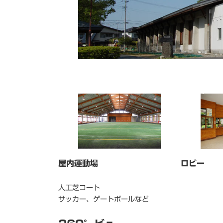
屋内運動場
ロビー
人工芝コート
サッカー、ゲートボールなど