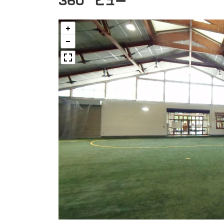
360°ビュー