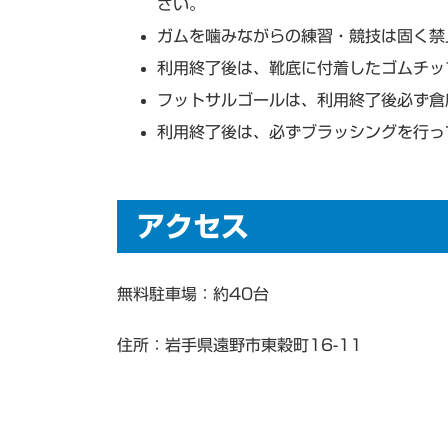
さい。
ガムを噛みながらの練習・競技は固く禁
利用終了後は、靴底に付着したゴムチッ
フットサルゴールは、利用終了後必ず倉
利用終了後は、必ずブラッシングを行っ
アクセス
無料駐車場：約40台
住所：岩手県遠野市東穀町16-11