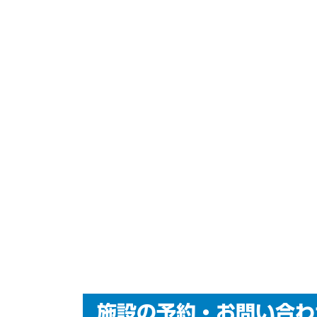
施設の予約・お問い合わ